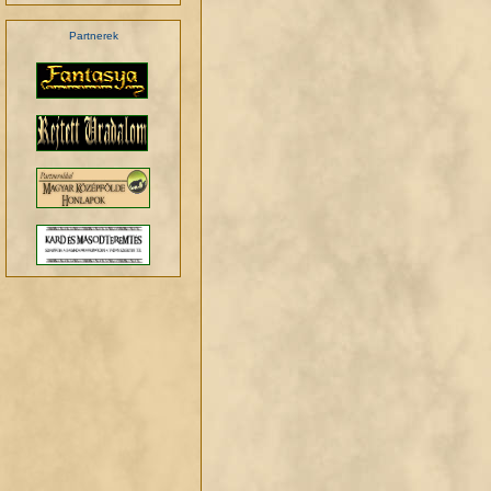
Partnerek